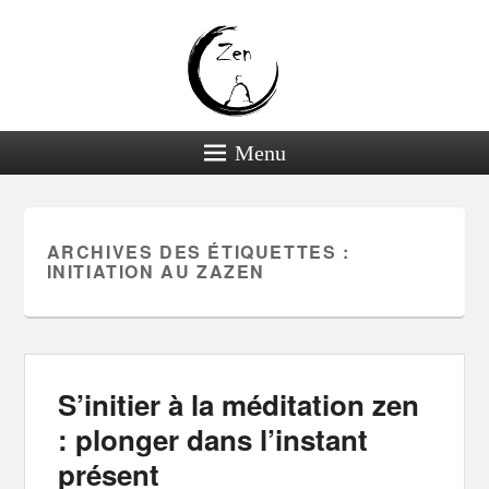
Menu
ARCHIVES DES ÉTIQUETTES :
INITIATION AU ZAZEN
S’initier à la méditation zen
: plonger dans l’instant
présent