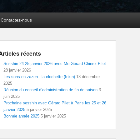
Contactez-nous
Articles récents
Sesshin 24-25 janvier 2026 avec Me Gérard Chinrei Pilet
28 janvier 2026
Les sons en zazen : la clochette (Inkin)
13 décembre
2025
Réunion du conseil d’administration de fin de saison
3
juin 2025
Prochaine sesshin avec Gérard Pilet à Paris les 25 et 26
janvier 2025
5 janvier 2025
Bonnée année 2025
5 janvier 2025