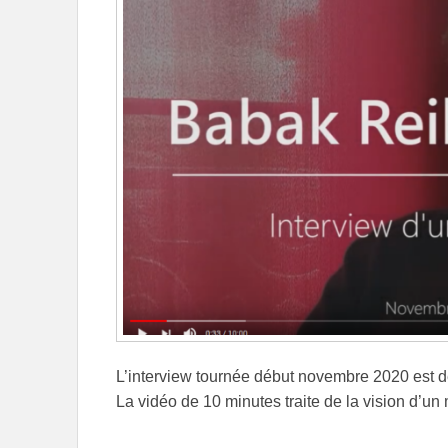
L’interview tournée début novembre 2020 est d
La vidéo de 10 minutes traite de la vision d’u