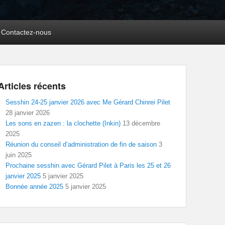
Contactez-nous
Articles récents
Sesshin 24-25 janvier 2026 avec Me Gérard Chinrei Pilet
28 janvier 2026
Les sons en zazen : la clochette (Inkin)
13 décembre
2025
Réunion du conseil d’administration de fin de saison
3
juin 2025
Prochaine sesshin avec Gérard Pilet à Paris les 25 et 26
janvier 2025
5 janvier 2025
Bonnée année 2025
5 janvier 2025