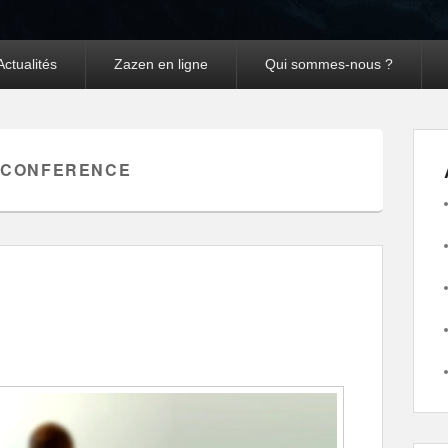
Actualités
Zazen en ligne
Qui sommes-nous ?
OCONFERENCE