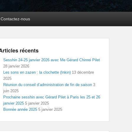
Contactez-nous
Articles récents
Sesshin 24-25 janvier 2026 avec Me Gérard Chinrei Pilet
28 janvier 2026
Les sons en zazen : la clochette (Inkin)
13 décembre
2025
Réunion du conseil d’administration de fin de saison
3
juin 2025
Prochaine sesshin avec Gérard Pilet à Paris les 25 et 26
janvier 2025
5 janvier 2025
Bonnée année 2025
5 janvier 2025