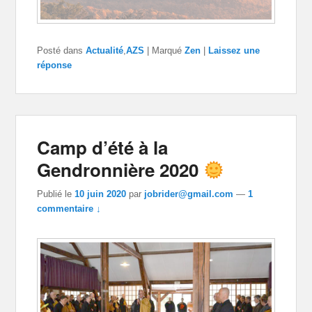
Posté dans
Actualité
,
AZS
|
Marqué
Zen
|
Laissez une
réponse
Camp d’été à la
Gendronnière 2020
Publié le
10 juin 2020
par
jobrider@gmail.com
—
1
commentaire ↓