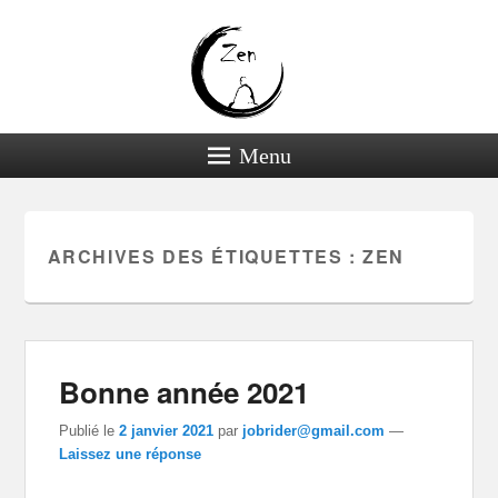
Menu
ARCHIVES DES ÉTIQUETTES :
ZEN
Bonne année 2021
Publié le
2 janvier 2021
par
jobrider@gmail.com
—
Laissez une réponse