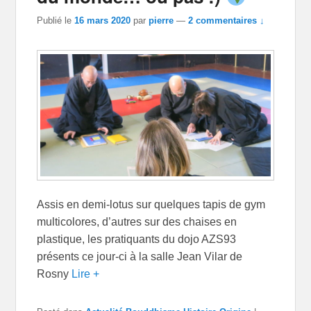
Publié le
16 mars 2020
par
pierre
—
2 commentaires ↓
Assis en demi-lotus sur quelques tapis de gym
multicolores, d’autres sur des chaises en
plastique, les pratiquants du dojo AZS93
présents ce jour-ci à la salle Jean Vilar de
Rosny
Lire +