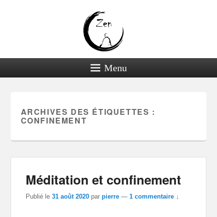
Menu
ARCHIVES DES ÉTIQUETTES :
CONFINEMENT
Méditation et confinement
Publié le
31 août 2020
par
pierre
—
1 commentaire ↓