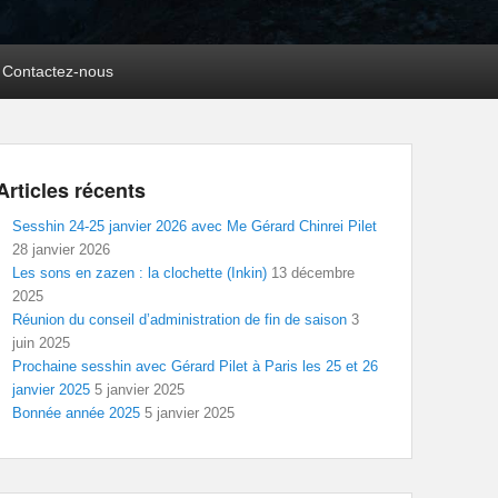
Contactez-nous
Articles récents
Sesshin 24-25 janvier 2026 avec Me Gérard Chinrei Pilet
28 janvier 2026
Les sons en zazen : la clochette (Inkin)
13 décembre
2025
Réunion du conseil d’administration de fin de saison
3
juin 2025
Prochaine sesshin avec Gérard Pilet à Paris les 25 et 26
janvier 2025
5 janvier 2025
Bonnée année 2025
5 janvier 2025