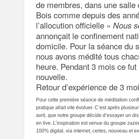
de membres, dans une salle 
Bois comme depuis des années
l’allocution officielle «
Nous s
annonçait le confinement nati
domicile. Pour la séance du 
nous avons médité tous chac
heure. Pendant 3 mois ce fut 
nouvelle.
Retour d’expérience de 3 moi
Pour cette première séance de méditation confi
pratique allait vite évoluer. C’est après plusie
avril, que notre groupe décide d’essayer un dis
en live. L’inspiration est venue du groupe zaz
100% digital, via internet, certes, nouveau et 