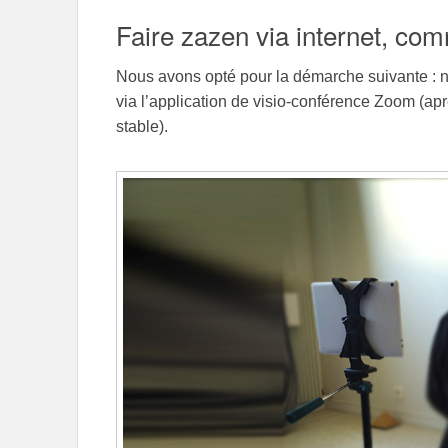
Faire zazen via internet, co
Nous avons opté pour la démarche suivante : 
via l’application de visio-conférence Zoom (aprè
stable).