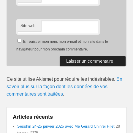
Site web
Enregistrer mon nom, mon e-mail et mon site dans le
navigateur pour mon prochain commentaire.
Ce site utilise Akismet pour réduire les indésirables.
En
savoir plus sur la façon dont les données de vos
commentaires sont traitées
.
Articles récents
Sesshin 24-25 janvier 2026 avec Me Gérard Chinrei Pilet
28
janvier 2026