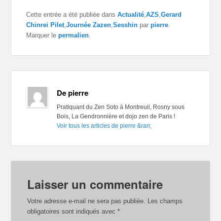
Cette entrée a été publiée dans
Actualité
,
AZS
,
Gerard
Chinrei Pilet
,
Journée Zazen
,
Sesshin
par
pierre
.
Marquer le
permalien
.
De pierre
Pratiquant du Zen Soto à Montreuil, Rosny sous
Bois, La Gendronnière et dojo zen de Paris !
Voir tous les articles de pierre
&rarr,
Laisser un commentaire
Votre adresse e-mail ne sera pas publiée.
Les champs
obligatoires sont indiqués avec
*