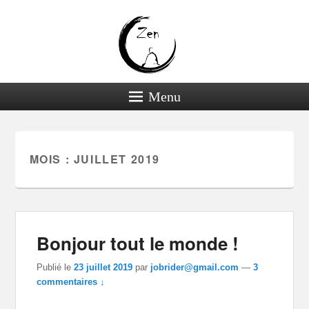
Menu
MOIS :
JUILLET 2019
Bonjour tout le monde !
Publié le
23 juillet 2019
par
jobrider@gmail.com
—
3
commentaires ↓