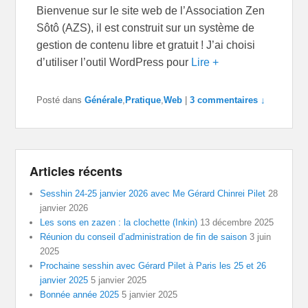
Bienvenue sur le site web de l’Association Zen
Sôtô (AZS), il est construit sur un système de
gestion de contenu libre et gratuit ! J’ai choisi
d’utiliser l’outil WordPress pour
Lire +
Posté dans
Générale
,
Pratique
,
Web
|
3 commentaires ↓
Articles récents
Sesshin 24-25 janvier 2026 avec Me Gérard Chinrei Pilet
28
janvier 2026
Les sons en zazen : la clochette (Inkin)
13 décembre 2025
Réunion du conseil d’administration de fin de saison
3 juin
2025
Prochaine sesshin avec Gérard Pilet à Paris les 25 et 26
janvier 2025
5 janvier 2025
Bonnée année 2025
5 janvier 2025