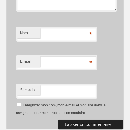
Nom
*
E-mail
*
Site web
Enregistrer mon nom, mon e-mail et mon site dans le
navigateur pour mon prochain commentaire.