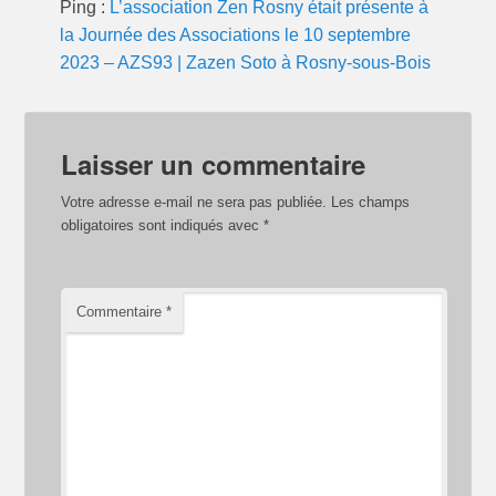
Ping :
L’association Zen Rosny était présente à
la Journée des Associations le 10 septembre
2023 – AZS93 | Zazen Soto à Rosny-sous-Bois
Laisser un commentaire
Votre adresse e-mail ne sera pas publiée.
Les champs
obligatoires sont indiqués avec
*
Commentaire
*