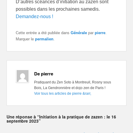
D’autres scéances d’initiation au zazen sont
possibles dans les prochaines samedis.
Demandez-nous !
Cette entrée a été publiée dans
Générale
par
pierre
.
Marquer le
permalien
.
De pierre
Pratiquant du Zen Soto à Montreuil, Rosny sous
Bois, La Gendronnière et dojo zen de Paris !
Voir tous les articles de pierre
&rarr,
Une réponse à “Initiation à la pratique de zazen : le 16
septembre 2023”