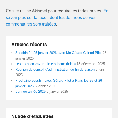
Ce site utilise Akismet pour réduire les indésirables.
En
savoir plus sur la façon dont les données de vos
commentaires sont traitées
.
Articles récents
Sesshin 24-25 janvier 2026 avec Me Gérard Chinrei Pilet
28
janvier 2026
Les sons en zazen : la clochette (Inkin)
13 décembre 2025
Réunion du conseil d’administration de fin de saison
3 juin
2025
Prochaine sesshin avec Gérard Pilet à Paris les 25 et 26
janvier 2025
5 janvier 2025
Bonnée année 2025
5 janvier 2025
Nuage d’étiquettes