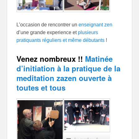
L’occasion de rencontrer un
enseignant zen
d’une grande experience et
plusieurs
pratiquants réguliers et même débutants
!
Venez nombreux !!
Matinée
d’initiation à la pratique de la
meditation zazen ouverte à
toutes et tous