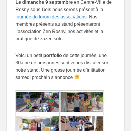
Le dimanche 9 septembre
en Centre-Ville de
Rosny-sous-Bois nous serons présent à la
journée du forum des associations.
Nos
membres présents au stand présenteront
l’association Zen Rosny, nos activités et la
pratique de zazen soto.
Voici un petit
portfolio
de cette journée, une
30aine de personnes sont venus discuter sur
notre stand. Une grosse journée d’inititation
samedi prochain s’annonce