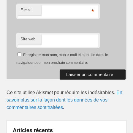
E-mail
*
Site web
Enregistrer mon nom, mon e-mail et mon site dans le
navigateur pour mon prochain commentaire.
Ce site utilise Akismet pour réduire les indésirables.
En
savoir plus sur la façon dont les données de vos
commentaires sont traitées
.
Articles récents