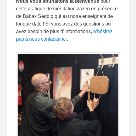
Nous vous souhaitons la bienvenue
pour
cette pratique de méditation zazen en présence
de Babak Seddiq qui est notre enseignant de
longue date ! Si vous avez des questions ou
avez besoin de plus d’informations,
n’hésitez
pas à nous contacter ici.