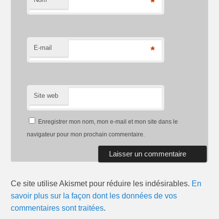
*
E-mail
*
Site web
Enregistrer mon nom, mon e-mail et mon site dans le
navigateur pour mon prochain commentaire.
Ce site utilise Akismet pour réduire les indésirables.
En
savoir plus sur la façon dont les données de vos
commentaires sont traitées
.