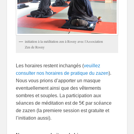
initiation à la méditation zen à Rosny avec l’Association
Zen de Rosny
Les horaires restent inchangés (
veuillez
consulter nos horaires de pratique du zazen
).
Nous vous prions d’apporter un masque
eventuellement ainsi que des vêtements
sombres et souples. La participation aux
séances de méditation est de 5€ par scéance
de zazen (la premiere session est gratuite et
l’initiation aussi).