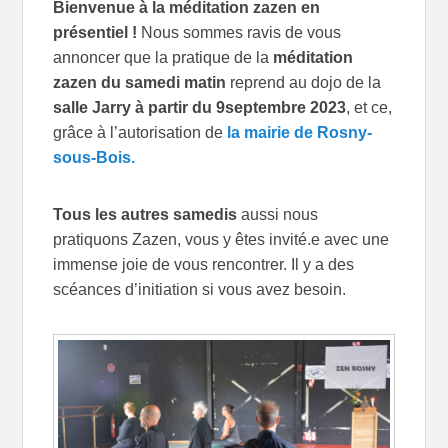
Bienvenue à la méditation zazen en
présentiel !
Nous sommes ravis de vous
annoncer que la pratique de la
méditation
zazen du samedi matin
reprend au dojo de la
salle Jarry à partir du 9septembre 2023
, et ce,
grâce à l’autorisation de
la mairie de Rosny-
sous-Bois.
Tous les autres samedis
aussi nous
pratiquons Zazen, vous y êtes invité.e avec une
immense joie de vous rencontrer. Il y a des
scéances d’initiation si vous avez besoin.