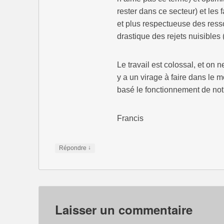
rester dans ce secteur) et les 
et plus respectueuse des ress
drastique des rejets nuisibles (
Le travail est colossal, et on 
y a un virage à faire dans le
basé le fonctionnement de not
Francis
↓
Répondre
Laisser un commentaire