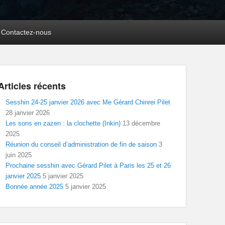
Contactez-nous
Articles récents
Sesshin 24-25 janvier 2026 avec Me Gérard Chinrei Pilet
28 janvier 2026
Les sons en zazen : la clochette (Inkin)
13 décembre
2025
Réunion du conseil d’administration de fin de saison
3
juin 2025
Prochaine sesshin avec Gérard Pilet à Paris les 25 et 26
janvier 2025
5 janvier 2025
Bonnée année 2025
5 janvier 2025