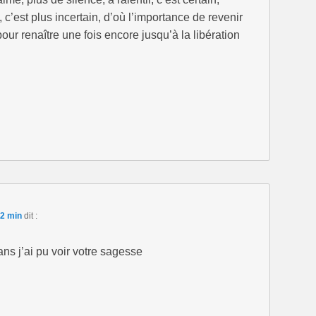
 c’est plus incertain, d’où l’importance de revenir
pour renaître une fois encore jusqu’à la libération
12 min
dit :
ns j’ai pu voir votre sagesse