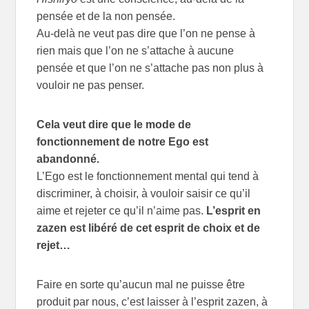
pensée et de la non pensée.
Au-delà ne veut pas dire que l’on ne pense à
rien mais que l’on ne s’attache à aucune
pensée et que l’on ne s’attache pas non plus à
vouloir ne pas penser.
Cela veut dire que le mode de
fonctionnement de notre Ego est
abandonné.
L’Ego est le fonctionnement mental qui tend à
discriminer, à choisir, à vouloir saisir ce qu’il
aime et rejeter ce qu’il n’aime pas.
L’esprit en
zazen est libéré de cet esprit de choix et de
rejet…
Faire en sorte qu’aucun mal ne puisse être
produit par nous, c’est laisser à l’esprit zazen, à