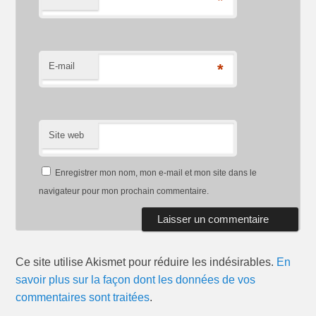
*
E-mail
*
Site web
Enregistrer mon nom, mon e-mail et mon site dans le
navigateur pour mon prochain commentaire.
Ce site utilise Akismet pour réduire les indésirables.
En
savoir plus sur la façon dont les données de vos
commentaires sont traitées
.