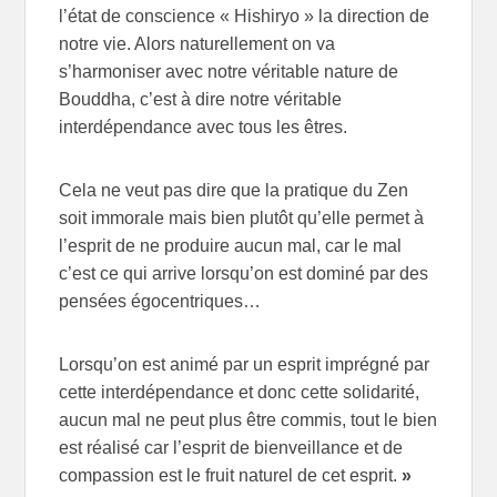
l’état de conscience « Hishiryo » la direction de
notre vie. Alors naturellement on va
s’harmoniser avec notre véritable nature de
Bouddha, c’est à dire notre véritable
interdépendance avec tous les êtres.
Cela ne veut pas dire que la pratique du Zen
soit immorale mais bien plutôt qu’elle permet à
l’esprit de ne produire aucun mal, car le mal
c’est ce qui arrive lorsqu’on est dominé par des
pensées égocentriques…
Lorsqu’on est animé par un esprit imprégné par
cette interdépendance et donc cette solidarité,
aucun mal ne peut plus être commis, tout le bien
est réalisé car l’esprit de bienveillance et de
compassion est le fruit naturel de cet esprit.
»