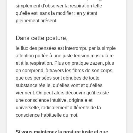
simplement d’observer la respiration telle
qu’elle est, sans la modifier : en y étant
pleinement présent.
Dans cette posture,
le flux des pensées est interrompu par la simple
attention portée à une juste tension musculaire
et à la respiration. Plus on pratique zazen, plus
on comprend, à travers les fibres de son corps,
que ces pensées sont dénuées de toute
substance réelle, qu’elles vont et qu’elles
viennent. On peut alors découvrir qu’il existe
une conscience intuitive, originale et
universelle, radicalement différente de la
conscience habituelle du moi.
Si vous maintenez la posture juste et que