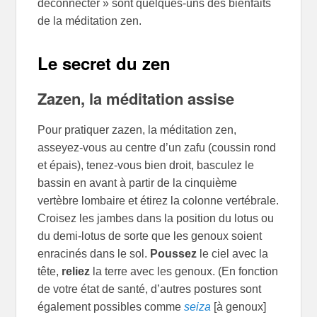
déconnecter » sont quelques-uns des bienfaits
de la méditation zen.
Le secret du zen
Zazen, la méditation assise
Pour pratiquer zazen, la méditation zen,
asseyez-vous au centre d’un zafu (coussin rond
et épais), tenez-vous bien droit, basculez le
bassin en avant à partir de la cinquième
vertèbre lombaire et étirez la colonne vertébrale.
Croisez les jambes dans la position du lotus ou
du demi-lotus de sorte que les genoux soient
enracinés dans le sol.
Poussez
le ciel avec la
tête,
reliez
la terre avec les genoux. (En fonction
de votre état de santé, d’autres postures sont
également possibles comme
seiza
[à genoux]