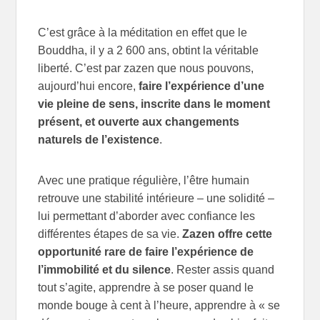
C’est grâce à la méditation en effet que le
Bouddha, il y a 2 600 ans, obtint la véritable
liberté. C’est par zazen que nous pouvons,
aujourd’hui encore,
faire l’expérience d’une
vie pleine de sens, inscrite dans le moment
présent, et ouverte aux changements
naturels de l’existence
.
Avec une pratique régulière, l’être humain
retrouve une stabilité intérieure – une solidité –
lui permettant d’aborder avec confiance les
différentes étapes de sa vie.
Zazen offre cette
opportunité rare de faire l’expérience de
l’immobilité et du silence
. Rester assis quand
tout s’agite, apprendre à se poser quand le
monde bouge à cent à l’heure, apprendre à « se