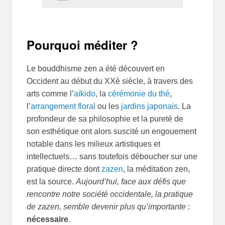
Pourquoi méditer ?
Le bouddhisme zen a été découvert en
Occident au début du XXè siècle, à travers des
arts comme l’
aïkido
, la
cérémonie du thé
,
l’
arrangement floral
ou les
jardins japonais
. La
profondeur de sa philosophie et la pureté de
son esthétique ont alors suscité un engouement
notable dans les milieux artistiques et
intellectuels… sans toutefois déboucher sur une
pratique directe dont
zazen
, la méditation zen,
est la source.
Aujourd’hui, face aux défis que
rencontre notre société occidentale, la pratique
de zazen, semble devenir plus qu’importante
:
nécessaire
.