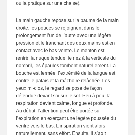
ou la pratique sur une chaise).
La main gauche repose sur la paume de la main
droite, les pouces se rejoignent dans le
prolongement l’un de l’autre avec une légère
pression et le tranchant des deux mains est en
contact avec le bas-ventre. Le menton est
rentré, la nuque tendue, le nez à la verticale du
nombril, les épaules tombent naturellement. La
bouche est fermée, l’extrémité de la langue est
contre le palais et la mâchoire relâchée. Les
yeux mi-clos, le regard se pose de façon
détendue devant soi sur le sol. Peu à peu, la
respiration devient calme, longue et profonde.
Au début, l’attention peut être portée sur
l’expiration en exerçant une légère poussée du
ventre vers le bas. L’inspiration vient alors
naturellement, sans effort. Ensuite, il s’agit