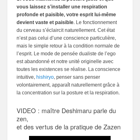
vous laissez s’installer une respiration
profonde et paisible, votre esprit lui-même
devient vaste et paisible
. Le fonctionnement
du cerveau s’éclaircit naturellement. Cet état
n’est pas celui d’une conscience particulière,
mais le simple retour à la condition normale de
l’esprit. Le mode de pensée dualiste de l’ego
est abandonné et notre unité originelle avec
toutes les existences se réalise. La conscience
intuitive,
hishiryo
, penser sans penser
volontairement, apparaît naturellement grâce à
la concentration sur la posture et la respiration.
VIDEO : maître Deshimaru parle du
zen,
et des vertus de la pratique de Zazen