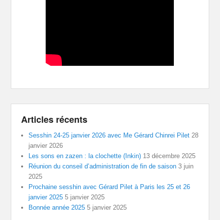
Articles récents
Sesshin 24-25 janvier 2026 avec Me Gérard Chinrei Pilet
28
janvier 2026
Les sons en zazen : la clochette (Inkin)
13 décembre 2025
Réunion du conseil d’administration de fin de saison
3 juin
2025
Prochaine sesshin avec Gérard Pilet à Paris les 25 et 26
janvier 2025
5 janvier 2025
Bonnée année 2025
5 janvier 2025