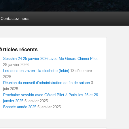
Contactez-nous
Articles récents
Sesshin 24-25 janvier 2026 avec Me Gérard Chinrei Pilet
28 janvier 2026
Les sons en zazen : la clochette (Inkin)
13 décembre
2025
Réunion du conseil d’administration de fin de saison
3
juin 2025
Prochaine sesshin avec Gérard Pilet à Paris les 25 et 26
janvier 2025
5 janvier 2025
Bonnée année 2025
5 janvier 2025