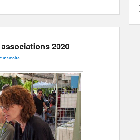
associations 2020
mmentaire ↓