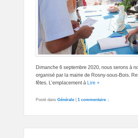
Dimanche 6 septembre 2020, nous serons à no
organisé par la mairie de Rosny-sous-Bois. Ret
fêtes. L’emplacement à
Lire +
Posté dans
Générale
|
1 commentaire ↓