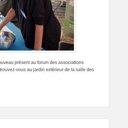
uveau présent au forum des associations
rouvez-vous au jardin extérieur de la salle des